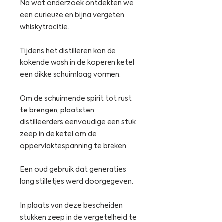
Na wat onderzoek ontdekten we
een curieuze en bijna vergeten
whiskytraditie.
Tijdens het distilleren kon de
kokende wash in de koperen ketel
een dikke schuimlaag vormen.
Om de schuimende spirit tot rust
te brengen, plaatsten
distilleerders eenvoudige een stuk
zeep in de ketel om de
oppervlaktespanning te breken.
Een oud gebruik dat generaties
lang stilletjes werd doorgegeven.
In plaats van deze bescheiden
stukken zeep in de vergetelheid te