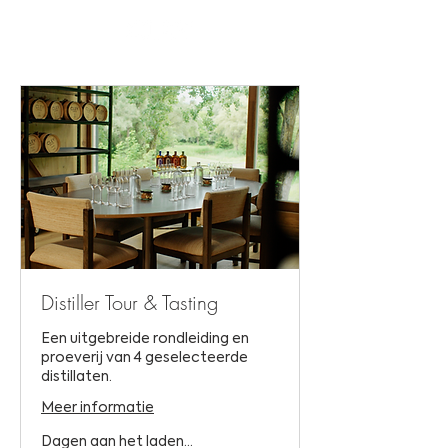
Distiller Tour & Tasting
Een uitgebreide rondleiding en
proeverij van 4 geselecteerde
distillaten.
Meer informatie
Dagen aan het laden...