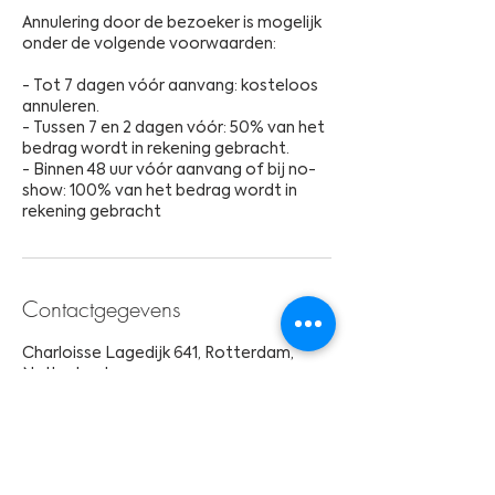
Annulering door de bezoeker is mogelijk
onder de volgende voorwaarden:
- Tot 7 dagen vóór aanvang: kosteloos
annuleren.
- Tussen 7 en 2 dagen vóór: 50% van het
bedrag wordt in rekening gebracht.
- Binnen 48 uur vóór aanvang of bij no-
show: 100% van het bedrag wordt in
rekening gebracht
Contactgegevens
Charloisse Lagedijk 641, Rotterdam,
Netherlands
info@cleywhisky.com