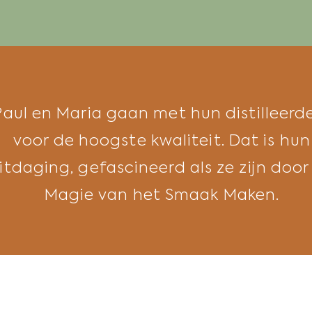
Paul en Maria gaan met hun distilleerde
voor de hoogste kwaliteit. Dat is hun
itdaging, gefascineerd als ze zijn door
Magie van het Smaak Maken.